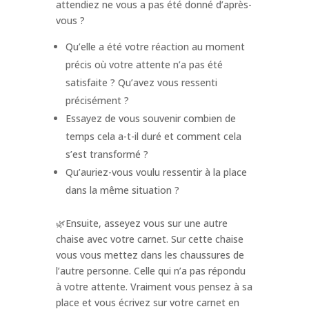
attendiez ne vous a pas été donné d’après-
vous ?
Qu’elle a été votre réaction au moment
précis où votre attente n’a pas été
satisfaite ? Qu’avez vous ressenti
précisément ?
Essayez de vous souvenir combien de
temps cela a-t-il duré et comment cela
s’est transformé ?
Qu’auriez-vous voulu ressentir à la place
dans la même situation ?
🌿Ensuite, asseyez vous sur une autre
chaise avec votre carnet. Sur cette chaise
vous vous mettez dans les chaussures de
l’autre personne. Celle qui n’a pas répondu
à votre attente. Vraiment vous pensez à sa
place et vous écrivez sur votre carnet en