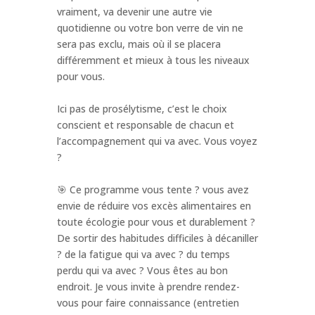
vraiment, va devenir une autre vie
quotidienne ou votre bon verre de vin ne
sera pas exclu, mais où il se placera
différemment et mieux à tous les niveaux
pour vous.
Ici pas de prosélytisme, c’est le choix
conscient et responsable de chacun et
l’accompagnement qui va avec. Vous voyez
?
🎯 Ce programme vous tente ? vous avez
envie de réduire vos excès alimentaires en
toute écologie pour vous et durablement ?
De sortir des habitudes difficiles à décaniller
? de la fatigue qui va avec ? du temps
perdu qui va avec ? Vous êtes au bon
endroit. Je vous invite à prendre rendez-
vous pour faire connaissance (entretien