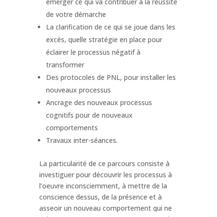
émerger ce qui va contribuer à la réussite
de votre démarche
La clarification de ce qui se joue dans les
excès, quelle stratégie en place pour
éclairer le processus négatif à
transformer
Des protocoles de PNL, pour installer les
nouveaux processus
Ancrage des nouveaux processus
cognitifs pour de nouveaux
comportements
Travaux inter-séances.
La particularité de ce parcours consiste à
investiguer pour découvrir les processus à
l’oeuvre inconsciemment, à mettre de la
conscience dessus, de la présence et à
asseoir un nouveau comportement qui ne