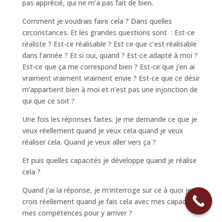
pas apprécié, qui ne m’a pas fait de bien.
Comment je voudrais faire cela ? Dans quelles
circonstances. Et les grandes questions sont : Est-ce
réaliste ? Est-ce réalisable ? Est ce que c’est réalisable
dans l’année ? Et si oui, quand ? Est-ce adapté à moi ?
Est-ce que ça me correspond bien ? Est-ce que j’en ai
vraiment vraiment vraiment envie ? Est-ce que ce désir
m’appartient bien à moi et n’est pas une injonction de
qui que ce soit ?
Une fois les réponses faites. Je me demande ce que je
veux réellement quand je veux cela quand je veux
réaliser cela. Quand je veux aller vers ça ?
Et puis quelles capacités je développe quand je réalise
cela ?
Quand j’ai la réponse, je m’interroge sur ce à quoi je
crois réellement quand je fais cela avec mes capacités,
mes compétences pour y arriver ?