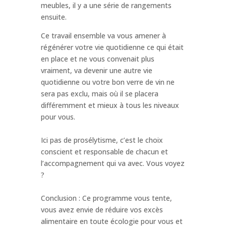
meubles, il y a une série de rangements
ensuite.
Ce travail ensemble va vous amener à
régénérer votre vie quotidienne ce qui était
en place et ne vous convenait plus
vraiment, va devenir une autre vie
quotidienne ou votre bon verre de vin ne
sera pas exclu, mais où il se placera
différemment et mieux à tous les niveaux
pour vous.
Ici pas de prosélytisme, c’est le choix
conscient et responsable de chacun et
l’accompagnement qui va avec. Vous voyez
?
Conclusion : Ce programme vous tente,
vous avez envie de réduire vos excès
alimentaire en toute écologie pour vous et