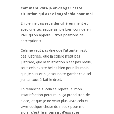
Comment vais-je envisager cette
situation qui est désagréable pour moi
Eh bien je vais regarder différemment et
avec une technique simple bien connue en
PNL qu’on appelle « trois positions de
perception ».
Cela ne veut pas dire que l’attente n’est
pas justifiée, que la colère n’est pas
justifiée, que la frustration n’est pas réelle,
tout cela existe bel et bien pour l’humain
que je suis et si je souhaite garder cela tel,
j’en ai tout à fait le droit.
En revanche si cela se répète, si mon
insatisfaction perdure, si ça prend trop de
place, et que je ne veux plus vivre cela ou
vivre quelque chose de mieux pour moi,
alors
c’est le moment d’essayer.