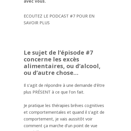
avec vous.
ECOUTEZ LE PODCAST #7 POUR EN
SAVOIR PLUS
Le sujet de l’épisode #7
concerne les excès
alimentaires, ou d’alcool,
ou d’autre chose…
Il s’agit de répondre à une demande d’être
plus PRÉSENT à ce que l’on fait.
Je pratique les thérapies brêves cognitives
et comportementales et quand il s’agit de
comportement, je vais aussitôt voir
comment ça marche d’un point de vue