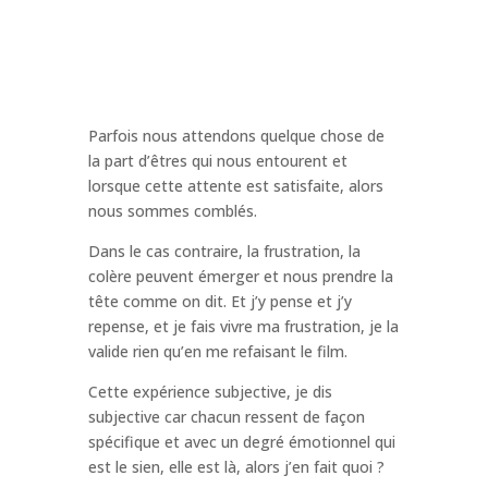
Parfois nous attendons quelque chose de
la part d’êtres qui nous entourent et
lorsque cette attente est satisfaite, alors
nous sommes comblés.
Dans le cas contraire, la frustration, la
colère peuvent émerger et nous prendre la
tête comme on dit. Et j’y pense et j’y
repense, et je fais vivre ma frustration, je la
valide rien qu’en me refaisant le film.
Cette expérience subjective, je dis
subjective car chacun ressent de façon
spécifique et avec un degré émotionnel qui
est le sien, elle est là, alors j’en fait quoi ?