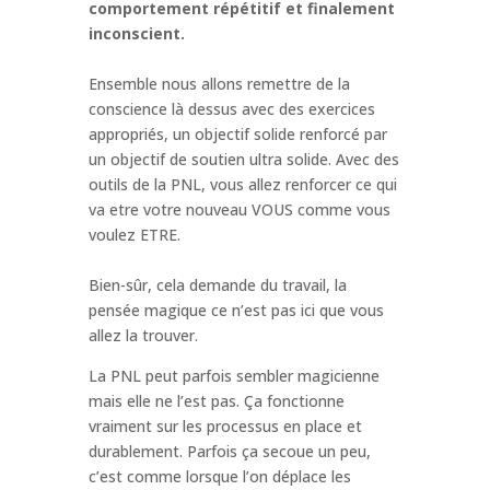
comportement répétitif et finalement
inconscient.
Ensemble nous allons remettre de la
conscience là dessus avec des exercices
appropriés, un objectif solide renforcé par
un objectif de soutien ultra solide. Avec des
outils de la PNL, vous allez renforcer ce qui
va etre votre nouveau VOUS comme vous
voulez ETRE.
Bien-sûr, cela demande du travail, la
pensée magique ce n’est pas ici que vous
allez la trouver.
La PNL peut parfois sembler magicienne
mais elle ne l’est pas. Ça fonctionne
vraiment sur les processus en place et
durablement. Parfois ça secoue un peu,
c’est comme lorsque l’on déplace les