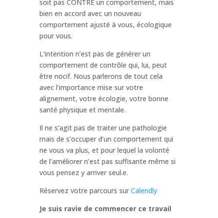
soit pas CONTRE un comportement, mais
bien en accord avec un nouveau
comportement ajusté à vous, écologique
pour vous.
L’intention n’est pas de générer un
comportement de contrôle qui, lui, peut
être nocif. Nous parlerons de tout cela
avec l’importance mise sur votre
alignement, votre écologie, votre bonne
santé physique et mentale.
Il ne s’agit pas de traiter une pathologie
mais de s’occuper d’un comportement qui
ne vous va plus, et pour lequel la volonté
de l’améliorer n’est pas suffisante même si
vous pensez y arriver seul.e.
Réservez votre parcours sur
Calendly
Je suis ravie de commencer ce travail