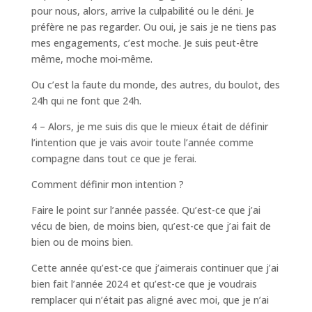
pour nous, alors, arrive la culpabilité ou le déni. Je
préfère ne pas regarder. Ou oui, je sais je ne tiens pas
mes engagements, c’est moche. Je suis peut-être
même, moche moi-même.
Ou c’est la faute du monde, des autres, du boulot, des
24h qui ne font que 24h.
4 – Alors, je me suis dis que le mieux était de définir
l’intention que je vais avoir toute l’année comme
compagne dans tout ce que je ferai.
Comment définir mon intention ?
Faire le point sur l’année passée. Qu’est-ce que j’ai
vécu de bien, de moins bien, qu’est-ce que j’ai fait de
bien ou de moins bien.
Cette année qu’est-ce que j’aimerais continuer que j’ai
bien fait l’année 2024 et qu’est-ce que je voudrais
remplacer qui n’était pas aligné avec moi, que je n’ai