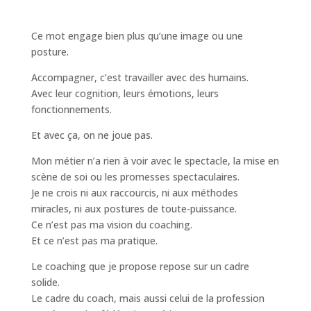
Ce mot engage bien plus qu’une image ou une
posture.
Accompagner, c’est travailler avec des humains.
Avec leur cognition, leurs émotions, leurs
fonctionnements.
Et avec ça, on ne joue pas.
Mon métier n’a rien à voir avec le spectacle, la mise en
scène de soi ou les promesses spectaculaires.
Je ne crois ni aux raccourcis, ni aux méthodes
miracles, ni aux postures de toute-puissance.
Ce n’est pas ma vision du coaching.
Et ce n’est pas ma pratique.
Le coaching que je propose repose sur un cadre
solide.
Le cadre du coach, mais aussi celui de la profession