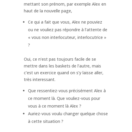
mettant son prénom, par exemple Alex en
haut de la nouvelle page,
Ce qui a fait que vous, Alex ne pouviez
ou ne vouliez pas répondre à l’attente de
« vous non interlocuteur, interlocutrice »
?
Oui, ce n’est pas toujours facile de se
mettre dans les baskets de l’autre, mais
c’est un exercice quand on s’y laisse aller,
très interessant.
Que ressentiez-vous précisément Alex à
ce moment là. Que vouliez-vous pour
vous à ce moment là Alex ?
Auriez-vous voulu changer quelque chose
à cette situation ?