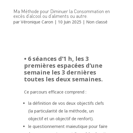
Ma Méthode pour Diminuer la Consommation en
excès d’alcool ou d’aliments ou autre.
par
Véronique Caron
|
10 Juin 2025
|
Non classé
• 6 séances d’1 h, les 3
premières espacées d’une
semaine les 3 dernières
toutes les deux semaines.
Ce parcours efficace comprend :
la définition de vos deux objectifs clefs
(la particularité de la méthode, un
objectif et un objectif de renfort).
le questionnement maieutique pour faire