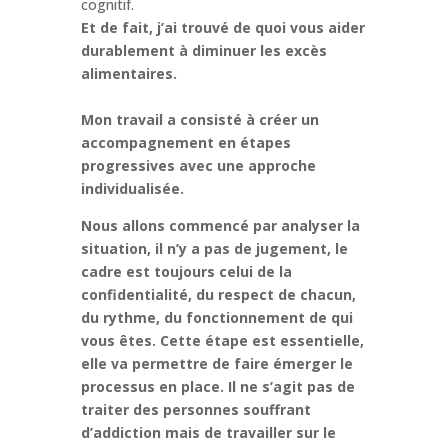
cognitif.
Et de fait, j’ai trouvé de quoi vous aider
durablement à diminuer les excès
alimentaires.
Mon travail a consisté à créer un
accompagnement en étapes
progressives avec une approche
individualisée.
Nous allons commencé par analyser la
situation, il n’y a pas de jugement, le
cadre est toujours celui de la
confidentialité, du respect de chacun,
du rythme, du fonctionnement de qui
vous êtes. Cette étape est essentielle,
elle va permettre de faire émerger le
processus en place. Il ne s’agit pas de
traiter des personnes souffrant
d’addiction mais de travailler sur le