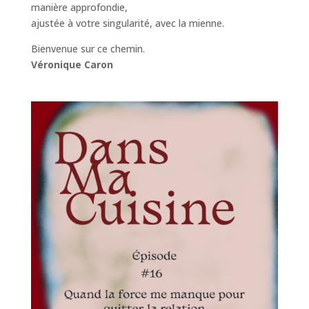
manière approfondie,
ajustée à votre singularité, avec la mienne.
Bienvenue sur ce chemin.
Véronique Caron