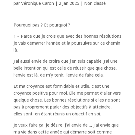
par
Véronique Caron
|
2 Jan 2025
|
Non classé
Pourquoi pas ? Et pourquoi ?
1 – Parce que je crois que avec des bonnes résolutions
je vais démarrer l’année et la poursuivre sur ce chemin
là.
J’ai aussi envie de croire que j’en suis capable. J’ai une
belle intention qui est celle de réussir quelque chose,
l’envie est là, de m’y tenir, l’envie de faire cela.
Et ma croyance est formidable et utile, c’est une
croyance positive pour moi. Elle me permet d’aller vers
quelque chose. Les bonnes résolutions si elles ne sont
pas à proprement parler des objectifs à atteindre,
elles sont, en étant réunis un objectif en soi.
Je veux faire ça, je désire, j’ai envie de…, j’ai envie que
ma vie dans cette année qui démarre soit comme