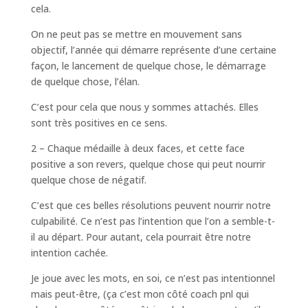
cela.
On ne peut pas se mettre en mouvement sans
objectif, l’année qui démarre représente d’une certaine
façon, le lancement de quelque chose, le démarrage
de quelque chose, l’élan.
C’est pour cela que nous y sommes attachés. Elles
sont très positives en ce sens.
2 – Chaque médaille à deux faces, et cette face
positive a son revers, quelque chose qui peut nourrir
quelque chose de négatif.
C’est que ces belles résolutions peuvent nourrir notre
culpabilité. Ce n’est pas l’intention que l’on a semble-t-
il au départ. Pour autant, cela pourrait être notre
intention cachée.
Je joue avec les mots, en soi, ce n’est pas intentionnel
mais peut-être, (ça c’est mon côté coach pnl qui