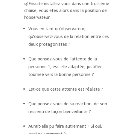
🌿Ensuite installez vous dans une troisième
chaise, vous êtes alors dans la position de
l’observateur.
Vous en tant qu’observateur,
qu’observez-vous de la relation entre ces
deux protagonistes ?
Que pensez-vous de l’attente de la
personne 1, est-elle adaptée, justifiée,
tournée vers la bonne personne ?
Est-ce que cette attente est réaliste ?
Que pensez-vous de sa réaction, de son
ressenti de façon bienveillante ?
Aurait-elle pu faire autrement ? Si oui,
quoi et comment ?