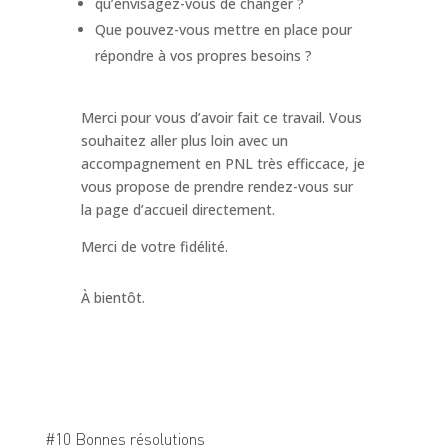
qu’envisagez-vous de changer ?
Que pouvez-vous mettre en place pour
répondre à vos propres besoins ?
Merci pour vous d’avoir fait ce travail. Vous
souhaitez aller plus loin avec un
accompagnement en PNL très efficcace, je
vous propose de prendre rendez-vous sur
la page d’accueil directement.
Merci de votre fidélité.
À bientôt.
#10 Bonnes résolutions