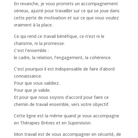
En revanche, je vous promets un accompagnement
sérieux, ajusté pour travailler sur ce qui se joue dans
cette perte de motivation et sur ce que vous voulez
vraiment à la place.
Ce qui rend ce travail bénéfique, ce n’est ni le
charisme, ni la promesse.
C’est l’ensemble :
le cadre, la relation, l’engagement, la cohérence.
C’est pourquoi il est indispensable de faire d’abord
connaissance.
Pour que vous validiez.
Pour que je valide.
Et pour que nous soyons d’accord pour faire ce
chemin de travail ensemble, vers votre objectif.
Cette ligne est la même quand je vous accompagne
en Thérapies Brèves et en Supervision.
Mon travail est de vous accompagner en sécurité, de