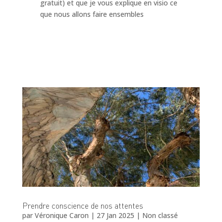
gratuit) et que je vous explique en visio ce
que nous allons faire ensembles
Prendre conscience de nos attentes
par
Véronique Caron
|
27 Jan 2025
|
Non classé