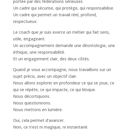
portée par des fédérations sérieuses
Un cadre qui sécurise, qui protège, qui responsabilise.
Un cadre qui permet un travail réel, profond,
respectueux.
Le coach que je suis exerce un métier qui fait sens,
utile, engageant.
Un accompagnement demande une déontologie, une
éthique, une responsabilité.
Et un engagement clair, des deux côtés.
Quand je vous accompagne, nous travaillons sur un
sujet précis, avec un objectif clair.
Nous allons explorer en profondeur ce qui se joue, ce
qui se répète, ce qui impacte, ce qui bloque.
Nous décortiquons.
Nous questionnons.
Nous mettons en lumière.
Oui, cela permet d’avancer.
Non, ce n’est ni magique, ni instantané.