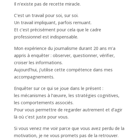
Il n’existe pas de recette miracle.
C’est un travail pour soi, sur soi.
Un travail impliquant, parfois remuant.
Et c’est précisément pour cela que le cadre
professionnel est indispensable.
Mon expérience du journalisme durant 20 ans m’a
appris à enquêter : observer, questionner, vérifier,
croiser les informations.
Aujourd’hui, j’utilise cette compétence dans mes
accompagnements.
Enquêter sur ce qui se joue dans le présent :
les mécanismes à l’œuvre, les stratégies cognitives,
les comportements associés.
Pour vous permettre de regarder autrement et d’agir
là où c’est juste pour vous.
Si vous venez me voir parce que vous avez perdu de la
motivation, je ne vous promets pas de la retrouver.