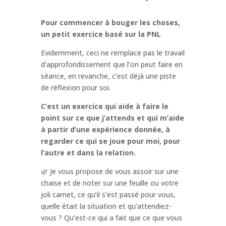
Pour commencer à bouger les choses,
un petit exercice basé sur la PNL
Evidemment, ceci ne remplace pas le travail
d’approfondissement que l’on peut faire en
séance, en revanche, c’est déjà une piste
de réflexion pour soi.
C’est un exercice qui aide à faire le
point sur ce que j’attends et qui m’aide
à partir d’une expérience donnée, à
regarder ce qui se joue pour moi, pour
l’autre et dans la relation.
🌿 Je vous propose de vous assoir sur une
chaise et de noter sur une feuille ou votre
joli carnet, ce qu’il s’est passé pour vous,
quelle était la situation et qu’attendiez-
vous ? Qu’est-ce qui a fait que ce que vous