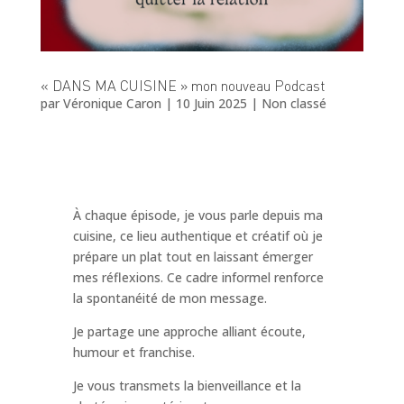
« DANS MA CUISINE » mon nouveau Podcast
par
Véronique Caron
|
10 Juin 2025
|
Non classé
À chaque épisode, je vous parle depuis ma
cuisine, ce lieu authentique et créatif où je
prépare un plat tout en laissant émerger
mes réflexions. Ce cadre informel renforce
la spontanéité de mon message.
Je partage une approche alliant écoute,
humour et franchise.
Je vous transmets la bienveillance et la