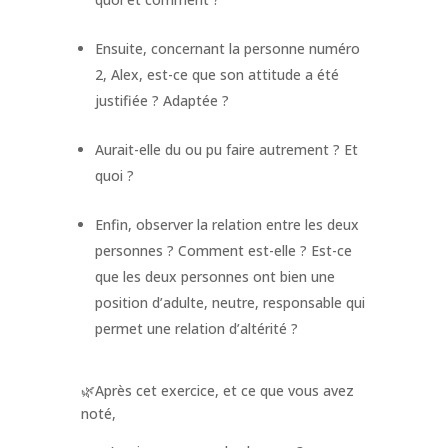
Ensuite, concernant la personne numéro
2, Alex, est-ce que son attitude a été
justifiée ? Adaptée ?
Aurait-elle du ou pu faire autrement ? Et
quoi ?
Enfin, observer la relation entre les deux
personnes ? Comment est-elle ? Est-ce
que les deux personnes ont bien une
position d’adulte, neutre, responsable qui
permet une relation d’altérité ?
🌿Après cet exercice, et ce que vous avez
noté,